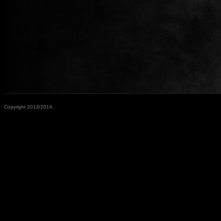
Copyright 2013/2014.