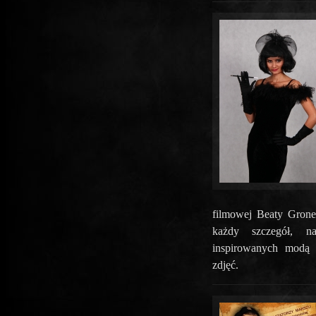
filmowej Beaty Grone
każdy szczegół, na
inspirowanych modą 
zdjęć.