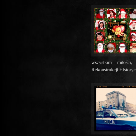
wszystkim miłości
Rekonstrukcji History