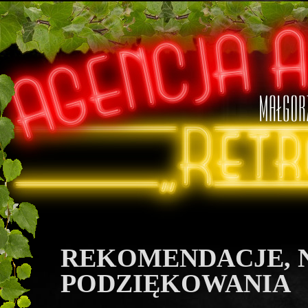
REKOMENDACJE, 
PODZIĘKOWANIA