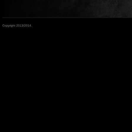
Copyright 2013/2014.