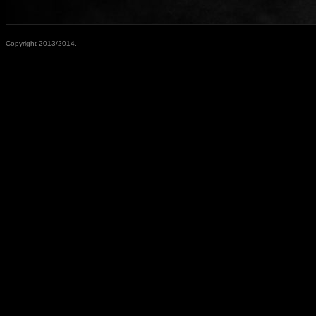
Copyright 2013/2014.