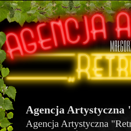
Agencja Artystyczna 
Agencja Artystyczna "Retro