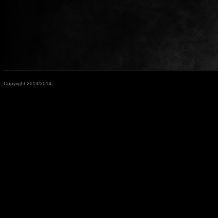
Copyright 2013/2014.