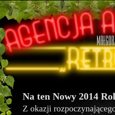
Na ten Nowy 2014 Ro
Z okazji rozpoczynające