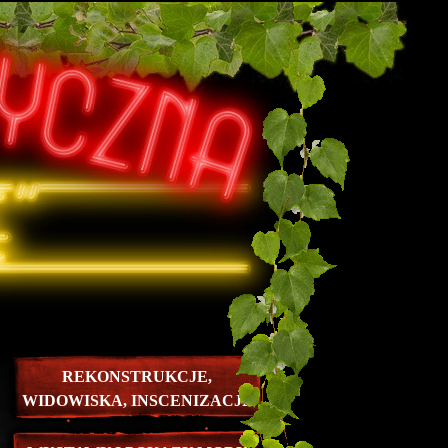
REKONSTRUKCJE,
WIDOWISKA, INSCENIZACJE