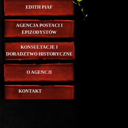
EDITH PIAF
AGENCJA POSTACI I
EPIZODYSTÓW
KONSULTACJE I
DORADZTWO HISTORYCZNE
O AGENCJI
KONTAKT