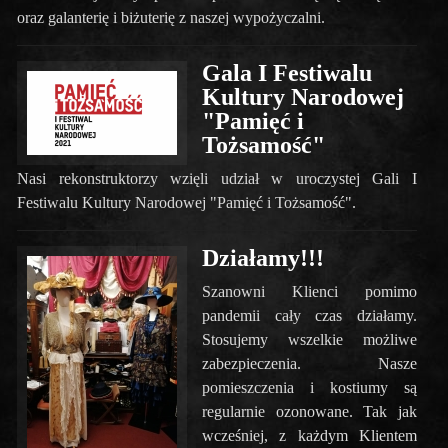
oraz galanterię i biżuterię z naszej wypożyczalni.
Gala I Festiwalu
Kultury Narodowej
"Pamięć i
Tożsamość"
Nasi rekonstruktorzy wzięli udział w uroczystej Gali I
Festiwalu Kultury Narodowej "Pamięć i Tożsamość".
Działamy!!!
Szanowni Klienci pomimo
pandemii cały czas działamy.
Stosujemy wszelkie możliwe
zabezpieczenia. Nasze
pomieszczenia i kostiumy są
regularnie ozonowane. Tak jak
wcześniej, z każdym Klientem