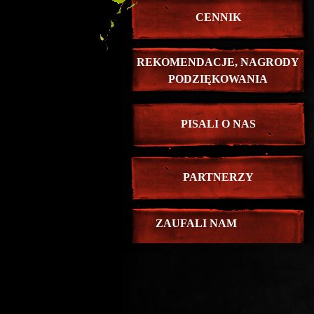
CENNIK
REKOMENDACJE, NAGRODY
PODZIĘKOWANIA
PISALI O NAS
PARTNERZY
ZAUFALI NAM