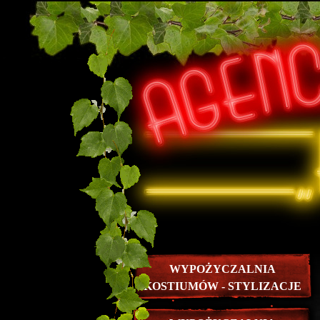
WYPOŻYCZALNIA
KOSTIUMÓW - STYLIZACJE