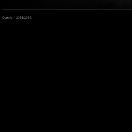
Copyright 2013/2014.