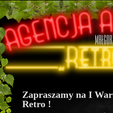
Zapraszamy na I War
Retro !