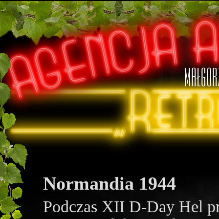
Normandia 1944
Podczas XII D-Day Hel p