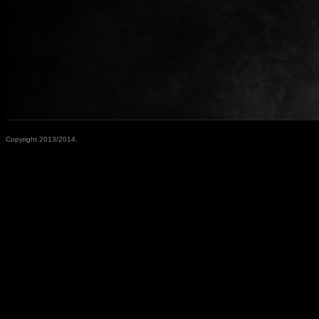
Copyright 2013/2014.