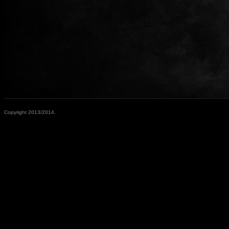
Copyright 2013/2014.