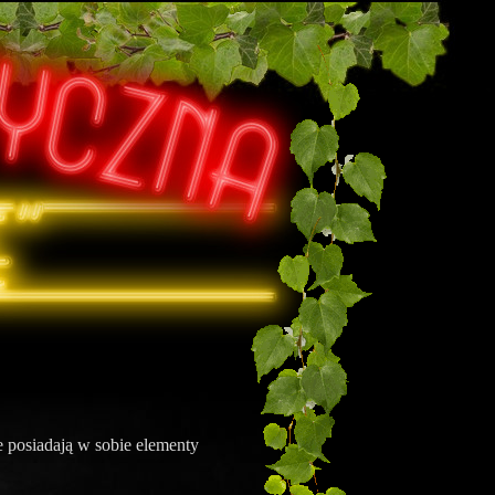
re posiadają w sobie elementy