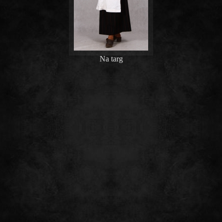
Na targ