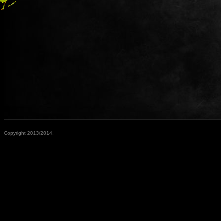
Copyright 2013/2014.